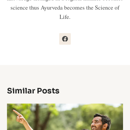
science thus Ayurveda becomes the Science of
Life.
Similar Posts