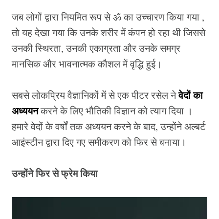
जब लोगों द्वारा नियमित रूप से ॐ का उच्चारण किया गया ,
तो यह देखा गया कि उनके शरीर में कंपन हो रहा थी जिससे
उनकी स्थिरता, उनकी एकाग्रता और उनके समग्र
मानसिक और भावनात्मक कौशल में वृद्धि हुई।
वेदों का
सबसे लोकप्रिय वैज्ञानिकों में से एक पीटर रसेल ने
अध्ययन
करने के लिए भौतिकी विज्ञान को त्याग दिया ।
हमारे वेदों के वर्षों तक अध्ययन करने के बाद, उन्होंने अल्बर्ट
आइंस्टीन द्वारा दिए गए समीकरण को फिर से बनाया।
उन्होंने फिर से फ्रेम किया