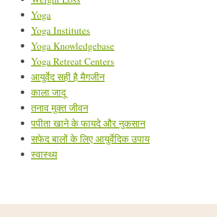
Yoga
Yoga Institutes
Yoga Knowledgebase
Yoga Retreat Centers
आयुर्वेद सही है मैगजीन
काला जादू
तनाव मुक्त जीवन
पपीता खाने के फायदे और नुकसान
सफेद बालों के लिए आयुर्वेदिक उपाय
स्वास्थ्य