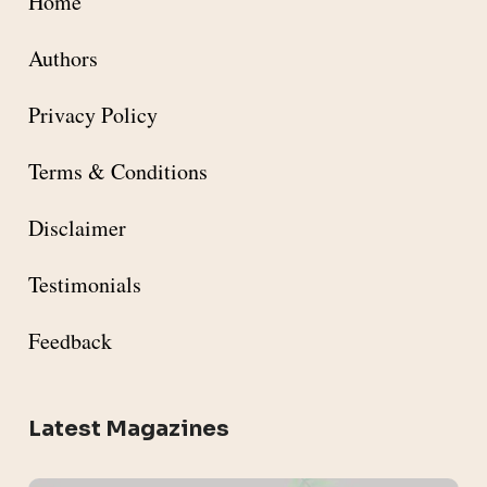
Home
Authors
Privacy Policy
Terms & Conditions
Disclaimer
Testimonials
Feedback
Latest Magazines