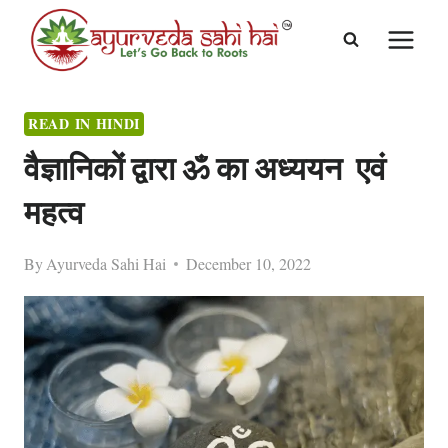
Skip
to
content
READ IN HINDI
वैज्ञानिकों द्वारा ॐ का अध्ययन एवं
महत्व
By
Ayurveda Sahi Hai
December 10, 2022