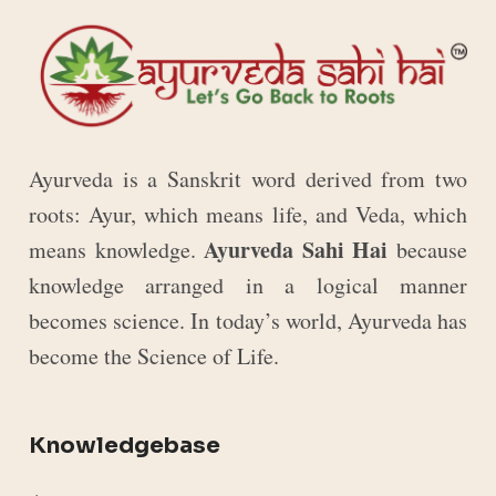
Ayurveda is a Sanskrit word derived from two
roots: Ayur, which means life, and Veda, which
Ayurveda Sahi Hai
means knowledge.
because
knowledge arranged in a logical manner
becomes science. In today’s world, Ayurveda has
become the Science of Life.
Knowledgebase