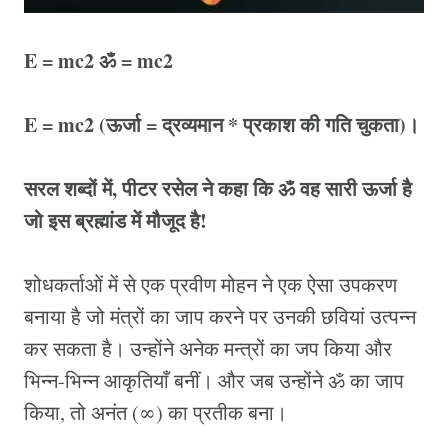
E = mc2 ॐ = mc2
E = mc2 (ऊर्जा = द्रव्यमान * प्रकाश की गति चुकता)।
सरल शब्दों में, पीटर रसेल ने कहा कि ॐ वह सारी ऊर्जा है
जो इस ब्रह्मांड में मौजूद है!
शोधकर्ताओं में से एक प्रवीण मोहन ने एक ऐसा उपकरण
बनाया है जो मंत्रों का जाप करने पर उनकी छवियां उत्पन्न
कर सकता है। उन्होंने अनेक मन्त्रों का जप किया और
भिन्न-भिन्न आकृतियाँ बनीं। और जब उन्होंने ॐ का जाप
किया, तो अनंत (∞) का प्रतीक बना।