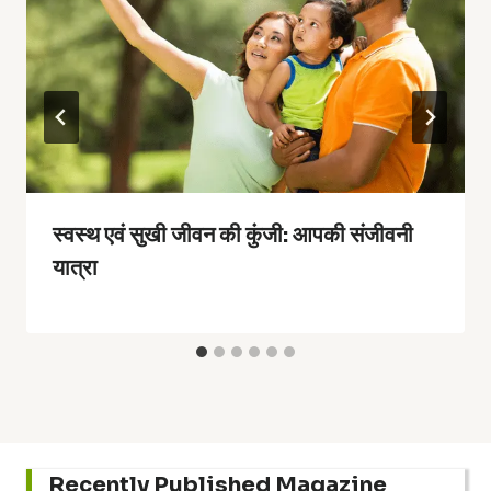
स्वस्थ एवं सुखी जीवन की कुंजी: आपकी संजीवनी
यात्रा
Recently Published Magazine