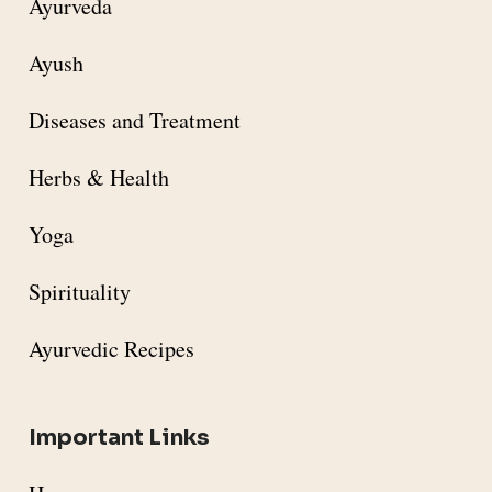
Ayurveda
Ayush
Diseases and Treatment
Herbs & Health
Yoga
Spirituality
Ayurvedic Recipes
Important Links