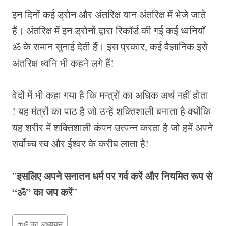
इन दिनों कई ड्रोन और अंतरिक्ष यान अंतरिक्ष में भेजे जाते
हैं। अंतरिक्ष में इन ड्रोनों द्वारा रिकॉर्ड की गई कई ध्वनियॉँ
ॐ के समान सुनाई देती हैं। इस प्रकार, कई वैज्ञानिक इसे
अंतरिक्ष ध्वनि भी कहने लगे हैं!
वेदों में भी कहा गया है कि मन्त्रों का अधिक अर्थ नहीं होता
! यह मंत्रों का पाठ है जो उन्हें शक्तिशाली बनाता है क्योंकि
यह शरीर में शक्तिशाली कंपन उत्पन्न करता है जो हमें अपने
सर्वोच्च स्व और ईश्वर के करीब लाता है!
इसलिए अपने सनातन धर्म पर गर्व करें और नियमित रूप से
”
“ॐ” का जप करें
”
Post
#
ॐ का अध्ययन