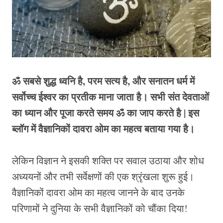
ॐ सबसे शुद्ध ध्वनि है, परम सत्य है, और सनातन धर्म में
सर्वोच्च ईश्वर का प्रतीक माना जाता है। सभी संत देवताओं
का ध्यान और पूजा करते समय ॐ का जाप करते है |
इस
ब्लॉग में वैज्ञानिकों दावरा ओम का महत्व बताया गया है।
लेकिन विज्ञान ने इसकी शक्ति पर सवाल उठाया और शोध
अध्ययनों और तभी सर्वेक्षणों की एक श्रृंखला शुरू हुई।
वैज्ञानिकों दावरा ओम का महत्व जानने के बाद उनके
परिणामों ने दुनिया के सभी वैज्ञानिकों को चौंका दिया!